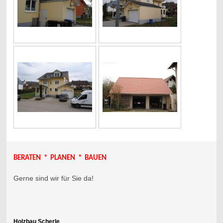
BERATEN * PLANEN * BAUEN
Gerne sind wir für Sie da!
Holzbau Scherle