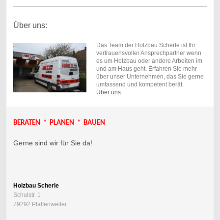
Über uns:
Das Team der Holzbau Scherle ist Ihr
vertrauensvoller Ansprechpartner wenn
es um Holzbau oder andere Arbeiten im
und am Haus geht. Erfahren Sie mehr
über unser Unternehmen, das Sie gerne
umfassend und kompetent berät.
Über uns
BERATEN * PLANEN * BAUEN
Gerne sind wir für Sie da!
Holzbau Scherle
Schulstr. 1
79292 Pfaffenweiler