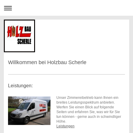
Willkommen bei Holzbau Scherle
Leistungen:
Unser Zimmereibetrieb kann Ihnen ein
breites Leistungsspektrum anbieten.
Werfen Sie einen Blick auf folgende
Seiten und erfahren Sie, was wir für Sie
tun können - gerne auch in schwindliger
Höhe.
Leistungen