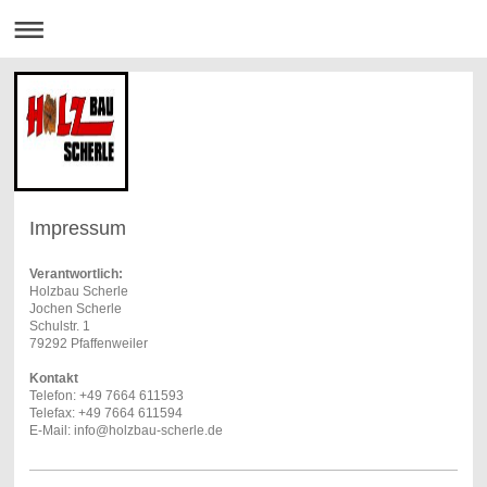
Impressum
Verantwortlich:
Holzbau Scherle
Jochen Scherle
Schulstr. 1
79292 Pfaffenweiler
Kontakt
Telefon: +49 7664 611593
Telefax: +49 7664 611594
E-Mail: info@holzbau-scherle.de